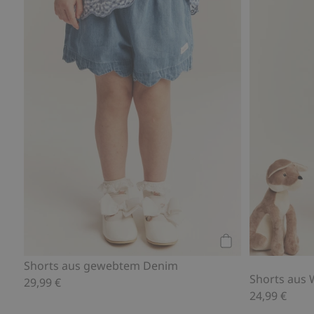
Kaufen
Shorts aus gewebtem Denim
Shorts aus 
29,99 €
24,99 €