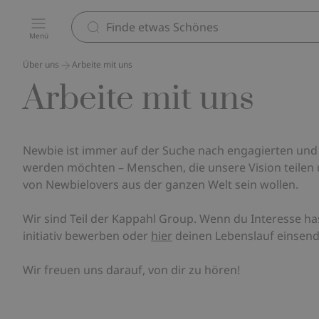
Menü
Über uns
Arbeite mit uns
Arbeite mit uns
Newbie ist immer auf der Suche nach engagierten und 
werden möchten – Menschen, die unsere Vision teilen
von Newbielovers aus der ganzen Welt sein wollen.
Wir sind Teil der Kappahl Group. Wenn du Interesse has
initiativ bewerben oder
hier
deinen Lebenslauf einsende
Wir freuen uns darauf, von dir zu hören!