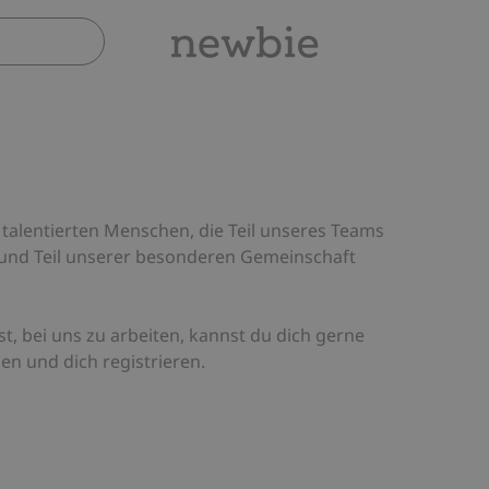
talentierten Menschen, die Teil unseres Teams
 und Teil unserer besonderen Gemeinschaft
t, bei uns zu arbeiten, kannst du dich gerne
n und dich registrieren.