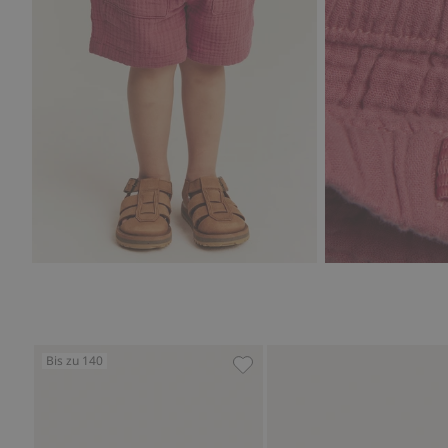
Bis zu 140
Gewebte Shorts mit Taschen,