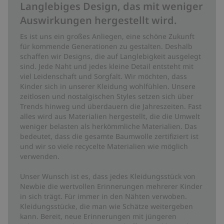
Langlebiges Design, das mit weniger
Auswirkungen hergestellt wird.
Es ist uns ein großes Anliegen, eine schöne Zukunft
für kommende Generationen zu gestalten. Deshalb
schaffen wir Designs, die auf Langlebigkeit ausgelegt
sind. Jede Naht und jedes kleine Detail entsteht mit
viel Leidenschaft und Sorgfalt. Wir möchten, dass
Kinder sich in unserer Kleidung wohlfühlen. Unsere
zeitlosen und nostalgischen Styles setzen sich über
Trends hinweg und überdauern die Jahreszeiten. Fast
alles wird aus Materialien hergestellt, die die Umwelt
weniger belasten als herkömmliche Materialien. Das
bedeutet, dass die gesamte Baumwolle zertifiziert ist
und wir so viele recycelte Materialien wie möglich
verwenden.
Unser Wunsch ist es, dass jedes Kleidungsstück von
Newbie die wertvollen Erinnerungen mehrerer Kinder
in sich trägt. Für immer in den Nähten verwoben.
Kleidungsstücke, die man wie Schätze weitergeben
kann. Bereit, neue Erinnerungen mit jüngeren