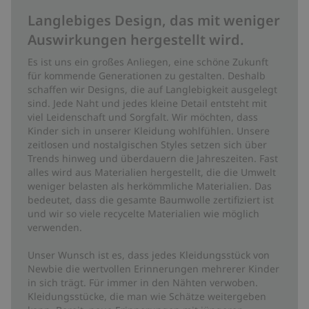
Langlebiges Design, das mit weniger
Auswirkungen hergestellt wird.
Es ist uns ein großes Anliegen, eine schöne Zukunft
für kommende Generationen zu gestalten. Deshalb
schaffen wir Designs, die auf Langlebigkeit ausgelegt
sind. Jede Naht und jedes kleine Detail entsteht mit
viel Leidenschaft und Sorgfalt. Wir möchten, dass
Kinder sich in unserer Kleidung wohlfühlen. Unsere
zeitlosen und nostalgischen Styles setzen sich über
Trends hinweg und überdauern die Jahreszeiten. Fast
alles wird aus Materialien hergestellt, die die Umwelt
weniger belasten als herkömmliche Materialien. Das
bedeutet, dass die gesamte Baumwolle zertifiziert ist
und wir so viele recycelte Materialien wie möglich
verwenden.
Unser Wunsch ist es, dass jedes Kleidungsstück von
Newbie die wertvollen Erinnerungen mehrerer Kinder
in sich trägt. Für immer in den Nähten verwoben.
Kleidungsstücke, die man wie Schätze weitergeben