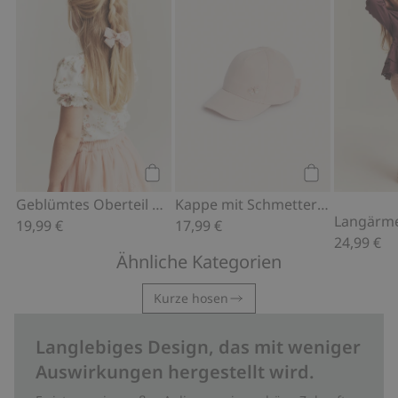
Kaufen
Kaufen
Geblümtes Oberteil mit Puffärmeln
Kappe mit Schmetterlingsstickerei
19,99 €
17,99 €
24,99 €
Ähnliche Kategorien
Kurze hosen
Langlebiges Design, das mit weniger
Auswirkungen hergestellt wird.