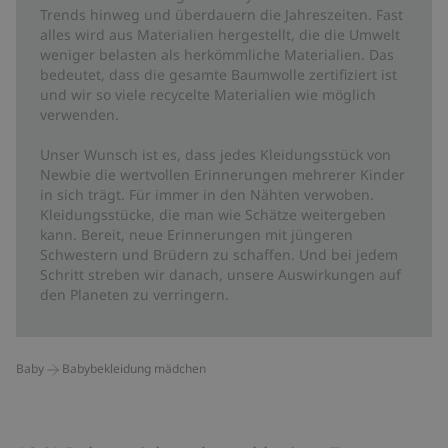
Trends hinweg und überdauern die Jahreszeiten. Fast
alles wird aus Materialien hergestellt, die die Umwelt
weniger belasten als herkömmliche Materialien. Das
bedeutet, dass die gesamte Baumwolle zertifiziert ist
und wir so viele recycelte Materialien wie möglich
verwenden.
Unser Wunsch ist es, dass jedes Kleidungsstück von
Newbie die wertvollen Erinnerungen mehrerer Kinder
in sich trägt. Für immer in den Nähten verwoben.
Kleidungsstücke, die man wie Schätze weitergeben
kann. Bereit, neue Erinnerungen mit jüngeren
Schwestern und Brüdern zu schaffen. Und bei jedem
Schritt streben wir danach, unsere Auswirkungen auf
den Planeten zu verringern.
Baby
Babybekleidung mädchen