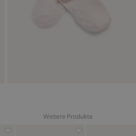
Weitere Produkte