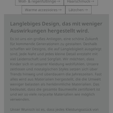
Woll- & regenfüßlinge
Haarschmuck
Warme accessoires
Lätzchen
Langlebiges Design, das mit weniger
Auswirkungen hergestellt wird.
Es ist uns ein großes Anliegen, eine schöne Zukunft
für kommende Generationen zu gestalten. Deshalb
schaffen wir Designs, die auf Langlebigkeit ausgelegt
sind. Jede Naht und jedes kleine Detail entsteht mit
viel Leidenschaft und Sorgfalt. Wir möchten, dass
Kinder sich in unserer Kleidung wohlfühlen. Unsere
zeitlosen und nostalgischen Styles setzen sich über
Trends hinweg und überdauern die Jahreszeiten. Fast
alles wird aus Materialien hergestellt, die die Umwelt
weniger belasten als herkömmliche Materialien. Das
bedeutet, dass die gesamte Baumwolle zertifiziert ist
und wir so viele recycelte Materialien wie möglich
verwenden.
Unser Wunsch ist es, dass jedes Kleidungsstück von