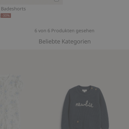
Kaufen
 Badeshorts
-30%
€
6 von 6 Produkten gesehen
Beliebte Kategorien