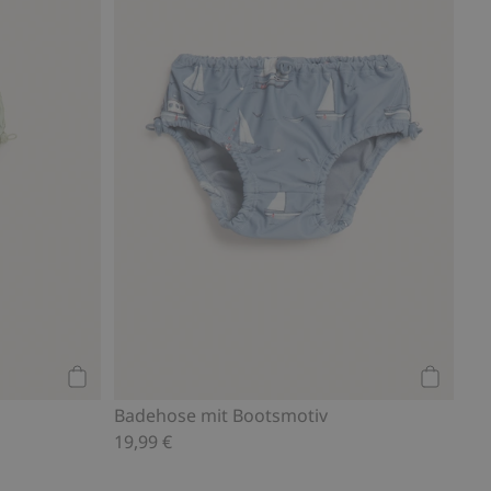
Kaufen
Kaufen
Badehose mit Bootsmotiv
19,99 €