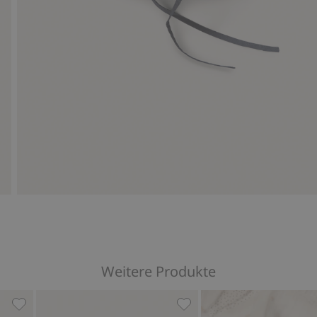
Weitere Produkte