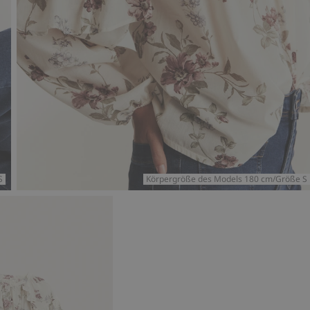
S
Körpergröße des Models 180 cm/Größe S