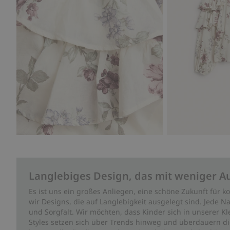
Langlebiges Design, das mit weniger A
Es ist uns ein großes Anliegen, eine schöne Zukunft für
wir Designs, die auf Langlebigkeit ausgelegt sind. Jede Na
und Sorgfalt. Wir möchten, dass Kinder sich in unserer K
Styles setzen sich über Trends hinweg und überdauern die 