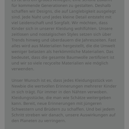
für kommende Generationen zu gestalten. Deshalb
schaffen wir Designs, die auf Langlebigkeit ausgelegt
sind. Jede Naht und jedes kleine Detail entsteht mit
viel Leidenschaft und Sorgfalt. Wir möchten, dass
Kinder sich in unserer Kleidung wohlfühlen. Unsere
zeitlosen und nostalgischen Styles setzen sich über
Trends hinweg und überdauern die Jahreszeiten. Fast
alles wird aus Materialien hergestellt, die die Umwelt
weniger belasten als herkömmliche Materialien. Das
bedeutet, dass die gesamte Baumwolle zertifiziert ist
und wir so viele recycelte Materialien wie möglich
verwenden.
Unser Wunsch ist es, dass jedes Kleidungsstück von
Newbie die wertvollen Erinnerungen mehrerer Kinder
in sich trägt. Für immer in den Nähten verwoben.
Kleidungsstücke, die man wie Schätze weitergeben
kann. Bereit, neue Erinnerungen mit jüngeren
Schwestern und Brüdern zu schaffen. Und bei jedem
Schritt streben wir danach, unsere Auswirkungen auf
den Planeten zu verringern.