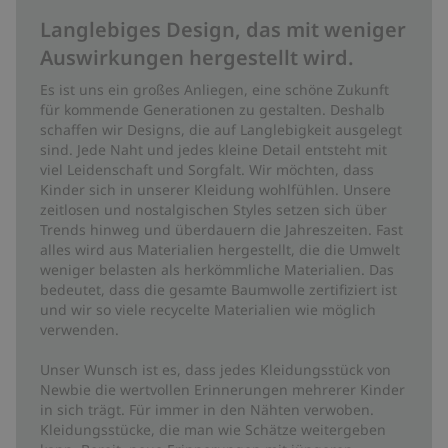
Langlebiges Design, das mit weniger
Auswirkungen hergestellt wird.
Es ist uns ein großes Anliegen, eine schöne Zukunft
für kommende Generationen zu gestalten. Deshalb
schaffen wir Designs, die auf Langlebigkeit ausgelegt
sind. Jede Naht und jedes kleine Detail entsteht mit
viel Leidenschaft und Sorgfalt. Wir möchten, dass
Kinder sich in unserer Kleidung wohlfühlen. Unsere
zeitlosen und nostalgischen Styles setzen sich über
Trends hinweg und überdauern die Jahreszeiten. Fast
alles wird aus Materialien hergestellt, die die Umwelt
weniger belasten als herkömmliche Materialien. Das
bedeutet, dass die gesamte Baumwolle zertifiziert ist
und wir so viele recycelte Materialien wie möglich
verwenden.
Unser Wunsch ist es, dass jedes Kleidungsstück von
Newbie die wertvollen Erinnerungen mehrerer Kinder
in sich trägt. Für immer in den Nähten verwoben.
Kleidungsstücke, die man wie Schätze weitergeben