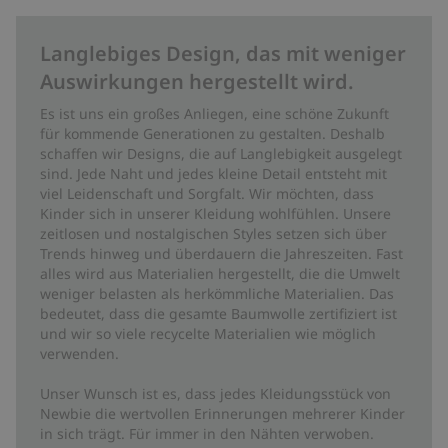
Langlebiges Design, das mit weniger
Auswirkungen hergestellt wird.
Es ist uns ein großes Anliegen, eine schöne Zukunft
für kommende Generationen zu gestalten. Deshalb
schaffen wir Designs, die auf Langlebigkeit ausgelegt
sind. Jede Naht und jedes kleine Detail entsteht mit
viel Leidenschaft und Sorgfalt. Wir möchten, dass
Kinder sich in unserer Kleidung wohlfühlen. Unsere
zeitlosen und nostalgischen Styles setzen sich über
Trends hinweg und überdauern die Jahreszeiten. Fast
alles wird aus Materialien hergestellt, die die Umwelt
weniger belasten als herkömmliche Materialien. Das
bedeutet, dass die gesamte Baumwolle zertifiziert ist
und wir so viele recycelte Materialien wie möglich
verwenden.
Unser Wunsch ist es, dass jedes Kleidungsstück von
Newbie die wertvollen Erinnerungen mehrerer Kinder
in sich trägt. Für immer in den Nähten verwoben.