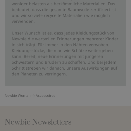
weniger belasten als herkömmliche Materialien. Das
bedeutet, dass die gesamte Baumwolle zertifiziert ist
und wir so viele recycelte Materialien wie möglich
verwenden.
Unser Wunsch ist es, dass jedes Kleidungsstück von
Newbie die wertvollen Erinnerungen mehrerer Kinder
in sich trägt. Für immer in den Nähten verwoben.
Kleidungsstücke, die man wie Schätze weitergeben
kann. Bereit, neue Erinnerungen mit jüngeren
Schwestern und Brüdern zu schaffen. Und bei jedem
Schritt streben wir danach, unsere Auswirkungen auf
den Planeten zu verringern.
Newbie Woman
Accessoires
Newbie Newsletters