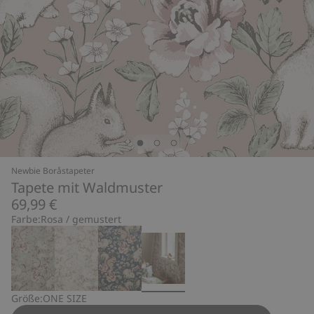
Newbie Boråstapeter
Tapete mit Waldmuster
69,99 €
Farbe:
Rosa / gemustert
Größe:
ONE SIZE