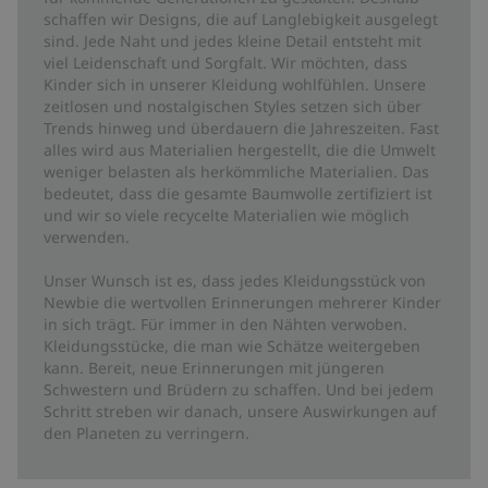
schaffen wir Designs, die auf Langlebigkeit ausgelegt
sind. Jede Naht und jedes kleine Detail entsteht mit
viel Leidenschaft und Sorgfalt. Wir möchten, dass
Kinder sich in unserer Kleidung wohlfühlen. Unsere
zeitlosen und nostalgischen Styles setzen sich über
Trends hinweg und überdauern die Jahreszeiten. Fast
alles wird aus Materialien hergestellt, die die Umwelt
weniger belasten als herkömmliche Materialien. Das
bedeutet, dass die gesamte Baumwolle zertifiziert ist
und wir so viele recycelte Materialien wie möglich
verwenden.
Unser Wunsch ist es, dass jedes Kleidungsstück von
Newbie die wertvollen Erinnerungen mehrerer Kinder
in sich trägt. Für immer in den Nähten verwoben.
Kleidungsstücke, die man wie Schätze weitergeben
kann. Bereit, neue Erinnerungen mit jüngeren
Schwestern und Brüdern zu schaffen. Und bei jedem
Schritt streben wir danach, unsere Auswirkungen auf
den Planeten zu verringern.