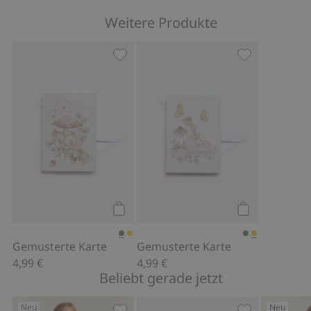
Weitere Produkte
Gemusterte Karte, Zu Favoriten hinz
Gemusterte Ka
Kaufen
Kaufen
Gemusterte Karte
Gemusterte Karte
4,99 €
4,99 €
Beliebt gerade jetzt
Neu
Neu