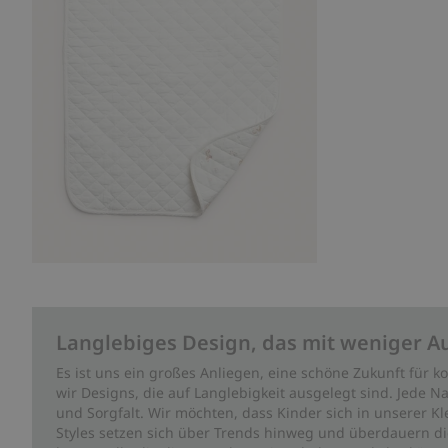
Langlebiges Design, das mit weniger A
Es ist uns ein großes Anliegen, eine schöne Zukunft für
wir Designs, die auf Langlebigkeit ausgelegt sind. Jede Na
und Sorgfalt. Wir möchten, dass Kinder sich in unserer K
Styles setzen sich über Trends hinweg und überdauern die 