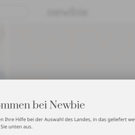
Sicher b
ommen bei Newbie
n Ihre Hilfe bei der Auswahl des Landes, in das geliefert we
 Sie unten aus.