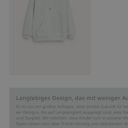
Langlebiges Design, das mit weniger A
Es ist uns ein großes Anliegen, eine schöne Zukunft für
wir Designs, die auf Langlebigkeit ausgelegt sind. Jede Na
und Sorgfalt. Wir möchten, dass Kinder sich in unserer K
Styles setzen sich über Trends hinweg und überdauern die 