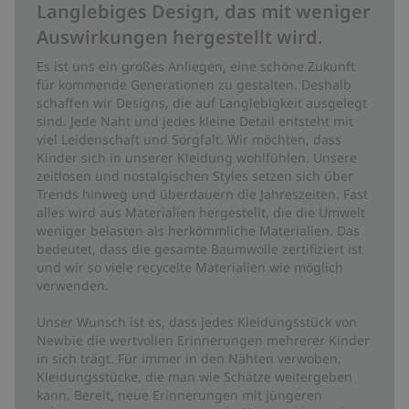
Langlebiges Design, das mit weniger
Auswirkungen hergestellt wird.
Es ist uns ein großes Anliegen, eine schöne Zukunft
für kommende Generationen zu gestalten. Deshalb
schaffen wir Designs, die auf Langlebigkeit ausgelegt
sind. Jede Naht und jedes kleine Detail entsteht mit
viel Leidenschaft und Sorgfalt. Wir möchten, dass
Kinder sich in unserer Kleidung wohlfühlen. Unsere
zeitlosen und nostalgischen Styles setzen sich über
Trends hinweg und überdauern die Jahreszeiten. Fast
alles wird aus Materialien hergestellt, die die Umwelt
weniger belasten als herkömmliche Materialien. Das
bedeutet, dass die gesamte Baumwolle zertifiziert ist
und wir so viele recycelte Materialien wie möglich
verwenden.
Unser Wunsch ist es, dass jedes Kleidungsstück von
Newbie die wertvollen Erinnerungen mehrerer Kinder
in sich trägt. Für immer in den Nähten verwoben.
Kleidungsstücke, die man wie Schätze weitergeben
kann. Bereit, neue Erinnerungen mit jüngeren