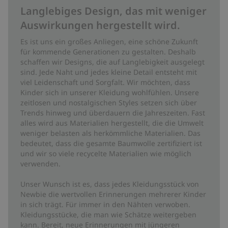
Langlebiges Design, das mit weniger
Auswirkungen hergestellt wird.
Es ist uns ein großes Anliegen, eine schöne Zukunft
für kommende Generationen zu gestalten. Deshalb
schaffen wir Designs, die auf Langlebigkeit ausgelegt
sind. Jede Naht und jedes kleine Detail entsteht mit
viel Leidenschaft und Sorgfalt. Wir möchten, dass
Kinder sich in unserer Kleidung wohlfühlen. Unsere
zeitlosen und nostalgischen Styles setzen sich über
Trends hinweg und überdauern die Jahreszeiten. Fast
alles wird aus Materialien hergestellt, die die Umwelt
weniger belasten als herkömmliche Materialien. Das
bedeutet, dass die gesamte Baumwolle zertifiziert ist
und wir so viele recycelte Materialien wie möglich
verwenden.
Unser Wunsch ist es, dass jedes Kleidungsstück von
Newbie die wertvollen Erinnerungen mehrerer Kinder
in sich trägt. Für immer in den Nähten verwoben.
Kleidungsstücke, die man wie Schätze weitergeben
kann. Bereit, neue Erinnerungen mit jüngeren