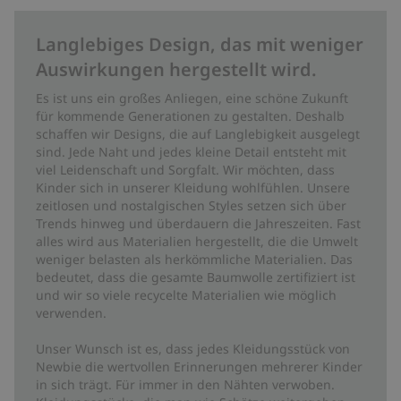
Langlebiges Design, das mit weniger
Auswirkungen hergestellt wird.
Es ist uns ein großes Anliegen, eine schöne Zukunft
für kommende Generationen zu gestalten. Deshalb
schaffen wir Designs, die auf Langlebigkeit ausgelegt
sind. Jede Naht und jedes kleine Detail entsteht mit
viel Leidenschaft und Sorgfalt. Wir möchten, dass
Kinder sich in unserer Kleidung wohlfühlen. Unsere
zeitlosen und nostalgischen Styles setzen sich über
Trends hinweg und überdauern die Jahreszeiten. Fast
alles wird aus Materialien hergestellt, die die Umwelt
weniger belasten als herkömmliche Materialien. Das
bedeutet, dass die gesamte Baumwolle zertifiziert ist
und wir so viele recycelte Materialien wie möglich
verwenden.
Unser Wunsch ist es, dass jedes Kleidungsstück von
Newbie die wertvollen Erinnerungen mehrerer Kinder
in sich trägt. Für immer in den Nähten verwoben.