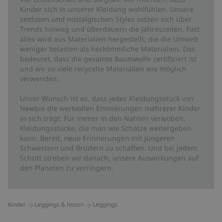
Kinder sich in unserer Kleidung wohlfühlen. Unsere
zeitlosen und nostalgischen Styles setzen sich über
Trends hinweg und überdauern die Jahreszeiten. Fast
alles wird aus Materialien hergestellt, die die Umwelt
weniger belasten als herkömmliche Materialien. Das
bedeutet, dass die gesamte Baumwolle zertifiziert ist
und wir so viele recycelte Materialien wie möglich
verwenden.
Unser Wunsch ist es, dass jedes Kleidungsstück von
Newbie die wertvollen Erinnerungen mehrerer Kinder
in sich trägt. Für immer in den Nähten verwoben.
Kleidungsstücke, die man wie Schätze weitergeben
kann. Bereit, neue Erinnerungen mit jüngeren
Schwestern und Brüdern zu schaffen. Und bei jedem
Schritt streben wir danach, unsere Auswirkungen auf
den Planeten zu verringern.
Kinder
Leggings & hosen
Leggings