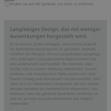
Klicken Sie auf die Symbole, um mehr zu erfahren.
Langlebiges Design, das mit weniger
Auswirkungen hergestellt wird.
Es ist uns ein großes Anliegen, eine schöne Zukunft
für kommende Generationen zu gestalten. Deshalb
schaffen wir Designs, die auf Langlebigkeit ausgelegt
sind. Jede Naht und jedes kleine Detail entsteht mit
viel Leidenschaft und Sorgfalt. Wir möchten, dass
Kinder sich in unserer Kleidung wohlfühlen. Unsere
zeitlosen und nostalgischen Styles setzen sich über
Trends hinweg und überdauern die Jahreszeiten. Fast
alles wird aus Materialien hergestellt, die die Umwelt
weniger belasten als herkömmliche Materialien. Das
bedeutet, dass die gesamte Baumwolle zertifiziert ist
und wir so viele recycelte Materialien wie möglich
verwenden.