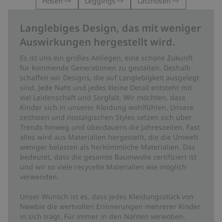
Hosen
Leggings
Latzhosen
Langlebiges Design, das mit weniger
Auswirkungen hergestellt wird.
Es ist uns ein großes Anliegen, eine schöne Zukunft
für kommende Generationen zu gestalten. Deshalb
schaffen wir Designs, die auf Langlebigkeit ausgelegt
sind. Jede Naht und jedes kleine Detail entsteht mit
viel Leidenschaft und Sorgfalt. Wir möchten, dass
Kinder sich in unserer Kleidung wohlfühlen. Unsere
zeitlosen und nostalgischen Styles setzen sich über
Trends hinweg und überdauern die Jahreszeiten. Fast
alles wird aus Materialien hergestellt, die die Umwelt
weniger belasten als herkömmliche Materialien. Das
bedeutet, dass die gesamte Baumwolle zertifiziert ist
und wir so viele recycelte Materialien wie möglich
verwenden.
Unser Wunsch ist es, dass jedes Kleidungsstück von
Newbie die wertvollen Erinnerungen mehrerer Kinder
in sich trägt. Für immer in den Nähten verwoben.