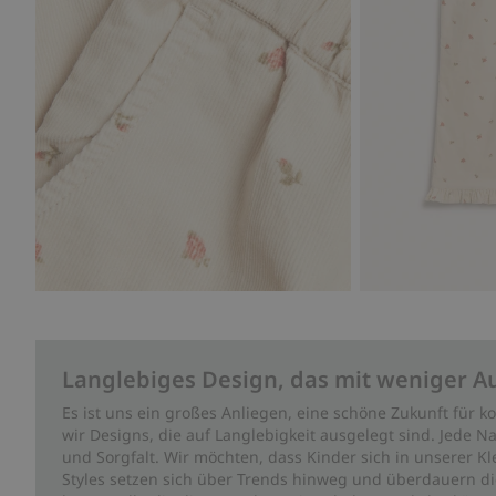
Langlebiges Design, das mit weniger A
Es ist uns ein großes Anliegen, eine schöne Zukunft für
wir Designs, die auf Langlebigkeit ausgelegt sind. Jede Na
und Sorgfalt. Wir möchten, dass Kinder sich in unserer K
Styles setzen sich über Trends hinweg und überdauern die 