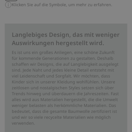
Klicken Sie auf die Symbole, um mehr zu erfahren.
Langlebiges Design, das mit weniger
Auswirkungen hergestellt wird.
Es ist uns ein großes Anliegen, eine schöne Zukunft
für kommende Generationen zu gestalten. Deshalb
schaffen wir Designs, die auf Langlebigkeit ausgelegt
sind. Jede Naht und jedes kleine Detail entsteht mit
viel Leidenschaft und Sorgfalt. Wir möchten, dass
Kinder sich in unserer Kleidung wohlfühlen. Unsere
zeitlosen und nostalgischen Styles setzen sich über
Trends hinweg und überdauern die Jahreszeiten. Fast
alles wird aus Materialien hergestellt, die die Umwelt
weniger belasten als herkömmliche Materialien. Das
bedeutet, dass die gesamte Baumwolle zertifiziert ist
und wir so viele recycelte Materialien wie möglich
verwenden.