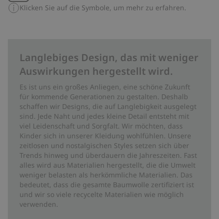
Klicken Sie auf die Symbole, um mehr zu erfahren.
Langlebiges Design, das mit weniger
Auswirkungen hergestellt wird.
Es ist uns ein großes Anliegen, eine schöne Zukunft
für kommende Generationen zu gestalten. Deshalb
schaffen wir Designs, die auf Langlebigkeit ausgelegt
sind. Jede Naht und jedes kleine Detail entsteht mit
viel Leidenschaft und Sorgfalt. Wir möchten, dass
Kinder sich in unserer Kleidung wohlfühlen. Unsere
zeitlosen und nostalgischen Styles setzen sich über
Trends hinweg und überdauern die Jahreszeiten. Fast
alles wird aus Materialien hergestellt, die die Umwelt
weniger belasten als herkömmliche Materialien. Das
bedeutet, dass die gesamte Baumwolle zertifiziert ist
und wir so viele recycelte Materialien wie möglich
verwenden.