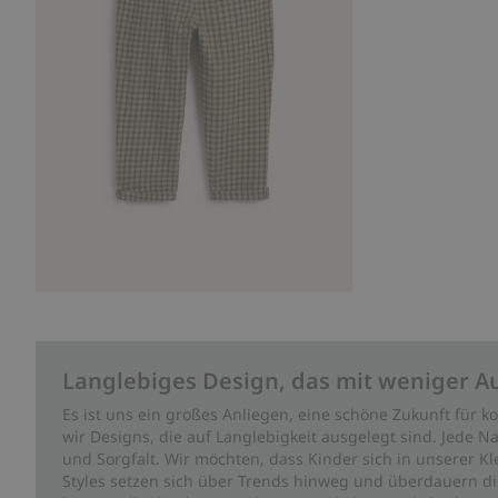
Langlebiges Design, das mit weniger A
Es ist uns ein großes Anliegen, eine schöne Zukunft für
wir Designs, die auf Langlebigkeit ausgelegt sind. Jede Na
und Sorgfalt. Wir möchten, dass Kinder sich in unserer K
Styles setzen sich über Trends hinweg und überdauern die 