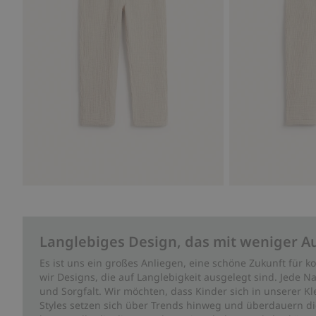
Langlebiges Design, das mit weniger A
Es ist uns ein großes Anliegen, eine schöne Zukunft für
wir Designs, die auf Langlebigkeit ausgelegt sind. Jede Na
und Sorgfalt. Wir möchten, dass Kinder sich in unserer K
Styles setzen sich über Trends hinweg und überdauern die 