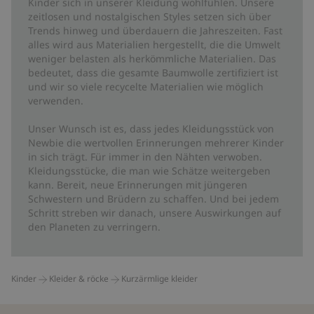
Kinder sich in unserer Kleidung wohlfühlen. Unsere
zeitlosen und nostalgischen Styles setzen sich über
Trends hinweg und überdauern die Jahreszeiten. Fast
alles wird aus Materialien hergestellt, die die Umwelt
weniger belasten als herkömmliche Materialien. Das
bedeutet, dass die gesamte Baumwolle zertifiziert ist
und wir so viele recycelte Materialien wie möglich
verwenden.
Unser Wunsch ist es, dass jedes Kleidungsstück von
Newbie die wertvollen Erinnerungen mehrerer Kinder
in sich trägt. Für immer in den Nähten verwoben.
Kleidungsstücke, die man wie Schätze weitergeben
kann. Bereit, neue Erinnerungen mit jüngeren
Schwestern und Brüdern zu schaffen. Und bei jedem
Schritt streben wir danach, unsere Auswirkungen auf
den Planeten zu verringern.
Kinder
Kleider & röcke
Kurzärmlige kleider