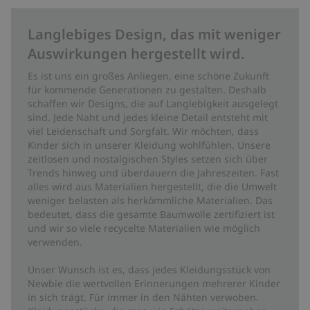
Langlebiges Design, das mit weniger
Auswirkungen hergestellt wird.
Es ist uns ein großes Anliegen, eine schöne Zukunft
für kommende Generationen zu gestalten. Deshalb
schaffen wir Designs, die auf Langlebigkeit ausgelegt
sind. Jede Naht und jedes kleine Detail entsteht mit
viel Leidenschaft und Sorgfalt. Wir möchten, dass
Kinder sich in unserer Kleidung wohlfühlen. Unsere
zeitlosen und nostalgischen Styles setzen sich über
Trends hinweg und überdauern die Jahreszeiten. Fast
alles wird aus Materialien hergestellt, die die Umwelt
weniger belasten als herkömmliche Materialien. Das
bedeutet, dass die gesamte Baumwolle zertifiziert ist
und wir so viele recycelte Materialien wie möglich
verwenden.
Unser Wunsch ist es, dass jedes Kleidungsstück von
Newbie die wertvollen Erinnerungen mehrerer Kinder
in sich trägt. Für immer in den Nähten verwoben.