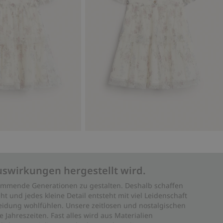
uswirkungen hergestellt wird.
 kommende Generationen zu gestalten. Deshalb schaffen
ht und jedes kleine Detail entsteht mit viel Leidenschaft
leidung wohlfühlen. Unsere zeitlosen und nostalgischen
Jahreszeiten. Fast alles wird aus Materialien