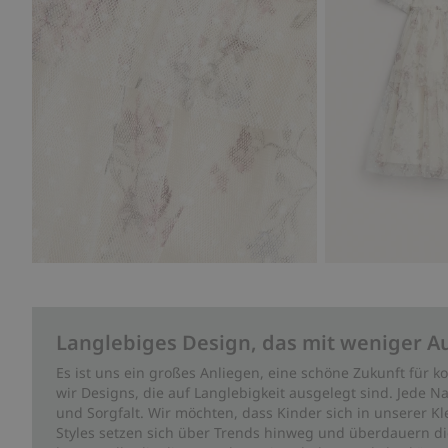
Langlebiges Design, das mit weniger A
Es ist uns ein großes Anliegen, eine schöne Zukunft für
wir Designs, die auf Langlebigkeit ausgelegt sind. Jede Na
und Sorgfalt. Wir möchten, dass Kinder sich in unserer K
Styles setzen sich über Trends hinweg und überdauern die 