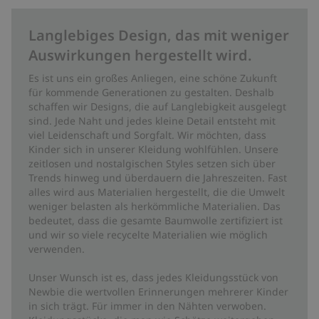
Langlebiges Design, das mit weniger
Auswirkungen hergestellt wird.
Es ist uns ein großes Anliegen, eine schöne Zukunft
für kommende Generationen zu gestalten. Deshalb
schaffen wir Designs, die auf Langlebigkeit ausgelegt
sind. Jede Naht und jedes kleine Detail entsteht mit
viel Leidenschaft und Sorgfalt. Wir möchten, dass
Kinder sich in unserer Kleidung wohlfühlen. Unsere
zeitlosen und nostalgischen Styles setzen sich über
Trends hinweg und überdauern die Jahreszeiten. Fast
alles wird aus Materialien hergestellt, die die Umwelt
weniger belasten als herkömmliche Materialien. Das
bedeutet, dass die gesamte Baumwolle zertifiziert ist
und wir so viele recycelte Materialien wie möglich
verwenden.
Unser Wunsch ist es, dass jedes Kleidungsstück von
Newbie die wertvollen Erinnerungen mehrerer Kinder
in sich trägt. Für immer in den Nähten verwoben.