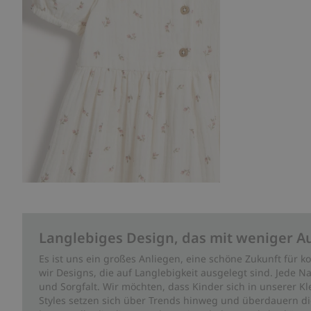
Langlebiges Design, das mit weniger A
Es ist uns ein großes Anliegen, eine schöne Zukunft für
wir Designs, die auf Langlebigkeit ausgelegt sind. Jede Na
und Sorgfalt. Wir möchten, dass Kinder sich in unserer K
Styles setzen sich über Trends hinweg und überdauern die 