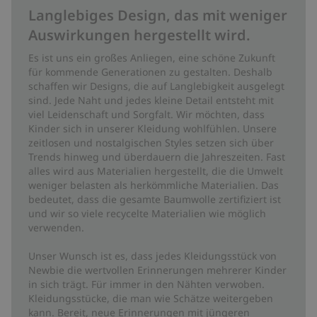
Langlebiges Design, das mit weniger
Auswirkungen hergestellt wird.
Es ist uns ein großes Anliegen, eine schöne Zukunft
für kommende Generationen zu gestalten. Deshalb
schaffen wir Designs, die auf Langlebigkeit ausgelegt
sind. Jede Naht und jedes kleine Detail entsteht mit
viel Leidenschaft und Sorgfalt. Wir möchten, dass
Kinder sich in unserer Kleidung wohlfühlen. Unsere
zeitlosen und nostalgischen Styles setzen sich über
Trends hinweg und überdauern die Jahreszeiten. Fast
alles wird aus Materialien hergestellt, die die Umwelt
weniger belasten als herkömmliche Materialien. Das
bedeutet, dass die gesamte Baumwolle zertifiziert ist
und wir so viele recycelte Materialien wie möglich
verwenden.
Unser Wunsch ist es, dass jedes Kleidungsstück von
Newbie die wertvollen Erinnerungen mehrerer Kinder
in sich trägt. Für immer in den Nähten verwoben.
Kleidungsstücke, die man wie Schätze weitergeben
kann. Bereit, neue Erinnerungen mit jüngeren