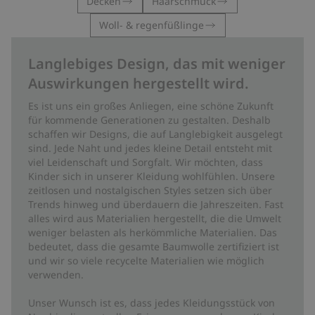
Decken
Haarschmuck
Woll- & regenfüßlinge
Langlebiges Design, das mit weniger
Auswirkungen hergestellt wird.
Es ist uns ein großes Anliegen, eine schöne Zukunft
für kommende Generationen zu gestalten. Deshalb
schaffen wir Designs, die auf Langlebigkeit ausgelegt
sind. Jede Naht und jedes kleine Detail entsteht mit
viel Leidenschaft und Sorgfalt. Wir möchten, dass
Kinder sich in unserer Kleidung wohlfühlen. Unsere
zeitlosen und nostalgischen Styles setzen sich über
Trends hinweg und überdauern die Jahreszeiten. Fast
alles wird aus Materialien hergestellt, die die Umwelt
weniger belasten als herkömmliche Materialien. Das
bedeutet, dass die gesamte Baumwolle zertifiziert ist
und wir so viele recycelte Materialien wie möglich
verwenden.
Unser Wunsch ist es, dass jedes Kleidungsstück von