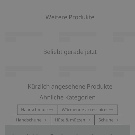
Weitere Produkte
Beliebt gerade jetzt
Kürzlich angesehene Produkte
Ähnliche Kategorien
Haarschmuck
Wärmende accessoires
Handschuhe
Hüte & mützen
Schuhe