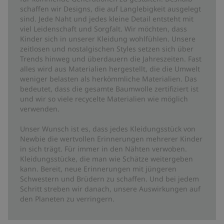
schaffen wir Designs, die auf Langlebigkeit ausgelegt
sind. Jede Naht und jedes kleine Detail entsteht mit
viel Leidenschaft und Sorgfalt. Wir möchten, dass
Kinder sich in unserer Kleidung wohlfühlen. Unsere
zeitlosen und nostalgischen Styles setzen sich über
Trends hinweg und überdauern die Jahreszeiten. Fast
alles wird aus Materialien hergestellt, die die Umwelt
weniger belasten als herkömmliche Materialien. Das
bedeutet, dass die gesamte Baumwolle zertifiziert ist
und wir so viele recycelte Materialien wie möglich
verwenden.
Unser Wunsch ist es, dass jedes Kleidungsstück von
Newbie die wertvollen Erinnerungen mehrerer Kinder
in sich trägt. Für immer in den Nähten verwoben.
Kleidungsstücke, die man wie Schätze weitergeben
kann. Bereit, neue Erinnerungen mit jüngeren
Schwestern und Brüdern zu schaffen. Und bei jedem
Schritt streben wir danach, unsere Auswirkungen auf
den Planeten zu verringern.