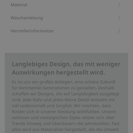
Mischgewebe mit recyceltem Polyester
Material
Waschanleitung
Herstellerinformaiton
Langlebiges Design, das mit weniger
Auswirkungen hergestellt wird.
Es ist uns ein großes Anliegen, eine schöne Zukunft
für kommende Generationen zu gestalten. Deshalb
schaffen wir Designs, die auf Langlebigkeit ausgelegt
sind. Jede Naht und jedes kleine Detail entsteht mit
viel Leidenschaft und Sorgfalt. Wir möchten, dass
Kinder sich in unserer Kleidung wohlfühlen. Unsere
zeitlosen und nostalgischen Styles setzen sich über
Trends hinweg und überdauern die Jahreszeiten. Fast
alles wird aus Materialien hergestellt, die die Umwelt