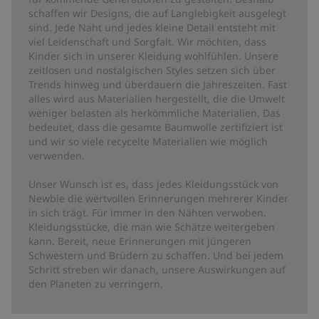
schaffen wir Designs, die auf Langlebigkeit ausgelegt
sind. Jede Naht und jedes kleine Detail entsteht mit
viel Leidenschaft und Sorgfalt. Wir möchten, dass
Kinder sich in unserer Kleidung wohlfühlen. Unsere
zeitlosen und nostalgischen Styles setzen sich über
Trends hinweg und überdauern die Jahreszeiten. Fast
alles wird aus Materialien hergestellt, die die Umwelt
weniger belasten als herkömmliche Materialien. Das
bedeutet, dass die gesamte Baumwolle zertifiziert ist
und wir so viele recycelte Materialien wie möglich
verwenden.
Unser Wunsch ist es, dass jedes Kleidungsstück von
Newbie die wertvollen Erinnerungen mehrerer Kinder
in sich trägt. Für immer in den Nähten verwoben.
Kleidungsstücke, die man wie Schätze weitergeben
kann. Bereit, neue Erinnerungen mit jüngeren
Schwestern und Brüdern zu schaffen. Und bei jedem
Schritt streben wir danach, unsere Auswirkungen auf
den Planeten zu verringern.