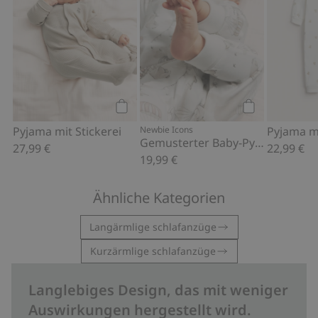
Kaufen
Kaufen
Pyjama mit Stickerei
Newbie Icons
Gemusterter Baby-Pyjama
27,99 €
22,99 €
19,99 €
Ähnliche Kategorien
Langärmlige schlafanzüge
Kurzärmlige schlafanzüge
Langlebiges Design, das mit weniger
Auswirkungen hergestellt wird.