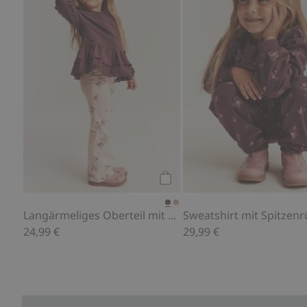
Kaufen
Langärmeliges Oberteil mit Rüsche
Sweatshirt mit Spitzen
24,99 €
29,99 €