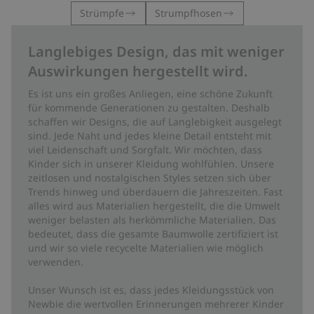
Strümpfe
Strumpfhosen
Langlebiges Design, das mit weniger
Auswirkungen hergestellt wird.
Es ist uns ein großes Anliegen, eine schöne Zukunft
für kommende Generationen zu gestalten. Deshalb
schaffen wir Designs, die auf Langlebigkeit ausgelegt
sind. Jede Naht und jedes kleine Detail entsteht mit
viel Leidenschaft und Sorgfalt. Wir möchten, dass
Kinder sich in unserer Kleidung wohlfühlen. Unsere
zeitlosen und nostalgischen Styles setzen sich über
Trends hinweg und überdauern die Jahreszeiten. Fast
alles wird aus Materialien hergestellt, die die Umwelt
weniger belasten als herkömmliche Materialien. Das
bedeutet, dass die gesamte Baumwolle zertifiziert ist
und wir so viele recycelte Materialien wie möglich
verwenden.
Unser Wunsch ist es, dass jedes Kleidungsstück von
Newbie die wertvollen Erinnerungen mehrerer Kinder