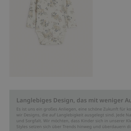
Langlebiges Design, das mit weniger A
Es ist uns ein großes Anliegen, eine schöne Zukunft für
wir Designs, die auf Langlebigkeit ausgelegt sind. Jede Na
und Sorgfalt. Wir möchten, dass Kinder sich in unserer K
Styles setzen sich über Trends hinweg und überdauern die 