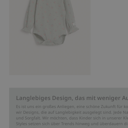
Langlebiges Design, das mit weniger A
Es ist uns ein großes Anliegen, eine schöne Zukunft für
wir Designs, die auf Langlebigkeit ausgelegt sind. Jede Na
und Sorgfalt. Wir möchten, dass Kinder sich in unserer K
Styles setzen sich über Trends hinweg und überdauern die 