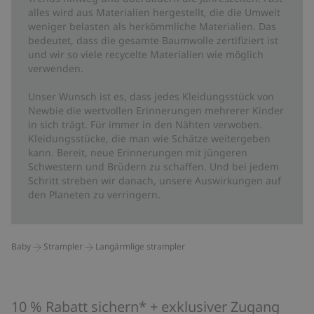
alles wird aus Materialien hergestellt, die die Umwelt
weniger belasten als herkömmliche Materialien. Das
bedeutet, dass die gesamte Baumwolle zertifiziert ist
und wir so viele recycelte Materialien wie möglich
verwenden.
Unser Wunsch ist es, dass jedes Kleidungsstück von
Newbie die wertvollen Erinnerungen mehrerer Kinder
in sich trägt. Für immer in den Nähten verwoben.
Kleidungsstücke, die man wie Schätze weitergeben
kann. Bereit, neue Erinnerungen mit jüngeren
Schwestern und Brüdern zu schaffen. Und bei jedem
Schritt streben wir danach, unsere Auswirkungen auf
den Planeten zu verringern.
Baby
Strampler
Langärmlige strampler
10 % Rabatt sichern* + exklusiver Zugang